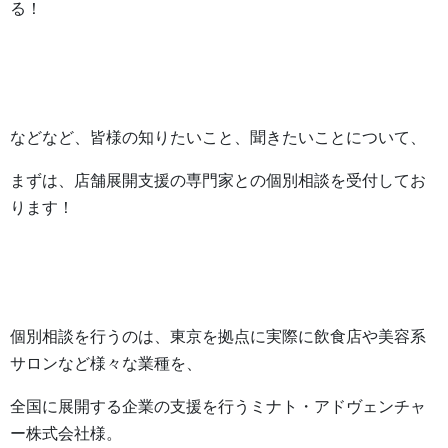
る！
などなど、皆様の知りたいこと、聞きたいことについて、
まずは、店舗展開支援の専門家との個別相談を受付してお
ります！
個別相談を行うのは、東京を拠点に実際に飲食店や美容系
サロンなど様々な業種を、
全国に展開する企業の支援を行うミナト・アドヴェンチャ
ー株式会社様。