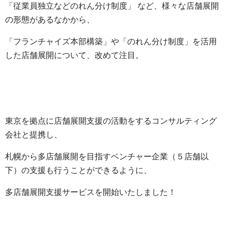
「従業員独立などのれん分け制度」 など、様々な店舗展開
の形態があるなかから、
「フランチャイズ本部構築」や「のれん分け制度」を活用
した店舗展開について、改めて注目。
東京を拠点に店舗展開支援の活動をするコンサルティング
会社と提携し、
札幌から多店舗展開を目指すベンチャー企業（５店舗以
下）の支援も行うことができるように、
多店舗展開支援サービスを開始いたしました！