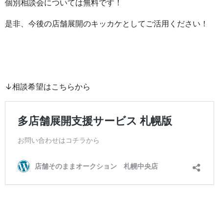
個別相談会については無料です！
是非、今後の店舗展開のキッカケとしてご活用ください！
↓相談希望はこちらから