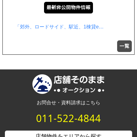
飲食店居抜き サイト非掲載物件が多数…
お問合せ・資料請求はこちら
011-522-4844
店舗物件をエリアから探す