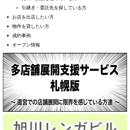
引継ぎ・委託先を探している方
お店を出店したい方
物件を貸したい方
成約事例
オープン情報