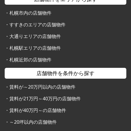
・
札幌市内の店舗物件
・
すすきのエリアの店舗物件
・
大通りエリアの店舗物件
・
札幌駅エリアの店舗物件
・
札幌近郊の店舗物件
店舗物件を条件から探す
・
賃料が～20万円以内の店舗物件
・
賃料が21万円～40万円の店舗物件
・
賃料が40万円～の店舗物件
・
～20坪以内の店舗物件