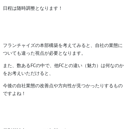
日程は随時調整となります！
フランチャイズの本部構築を考えてみると、自社の業態に
ついても違った視点が必要となります。
また、数あるFCの中で、他FCとの違い（魅力）は何なのか
をお考えいただけると、
今後の自社業態の改善点や方向性が見つかったりするもの
ですよね！