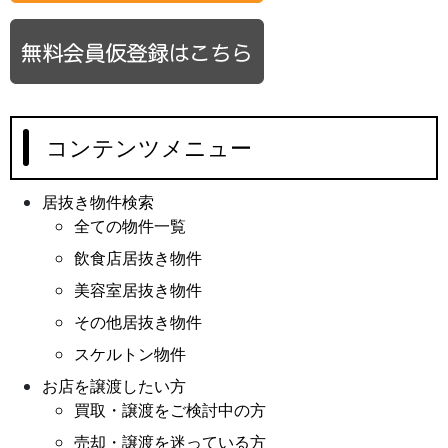
コンテンツメニュー
居抜き物件検索
全ての物件一覧
飲食店居抜き物件
美容室居抜き物件
その他居抜き物件
スケルトン物件
お店を譲渡したい方
買取・譲渡をご検討中の方
売却・譲渡を迷っている方