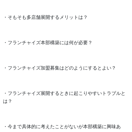
・そもそも多店舗展開するメリットは？
・フランチャイズ本部構築には何が必要？
・フランチャイズ加盟募集はどのようにするとよい？
・フランチャイズ展開するときに起こりやすいトラブルと
は？
・今まで具体的に考えたことがないが本部構築に興味あ