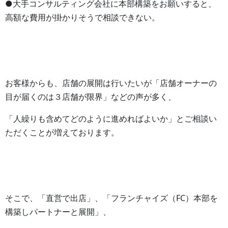
●大手コンサルティング会社に本部構築をお願いすると、
高額な費用が掛かりそうで相談できない。
お客様からも、店舗の展開は行いたいが「店舗オーナーの
目が届くのは３店舗が限界」などの声が多く、
「人繰りも含めてどのように進めればよいか」とご相談い
ただくことが増えております。
そこで、「直営で出店」、「フランチャイズ（FC）本部を
構築しパートナーと展開」、