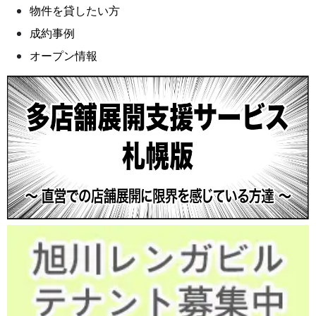
物件を貸したい方
成約事例
オープン情報