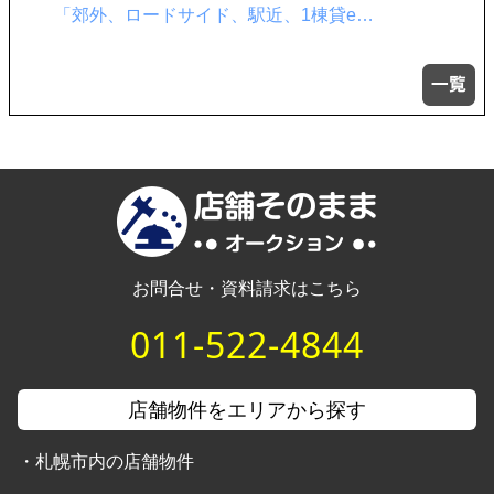
飲食店居抜き サイト非掲載物件が多数…
お問合せ・資料請求はこちら
011-522-4844
店舗物件をエリアから探す
・
札幌市内の店舗物件