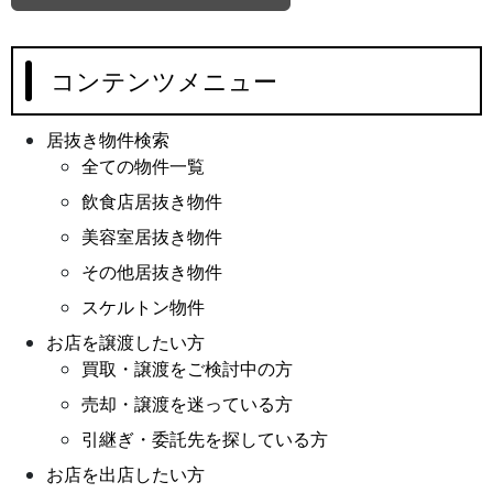
コンテンツメニュー
居抜き物件検索
全ての物件一覧
飲食店居抜き物件
美容室居抜き物件
その他居抜き物件
スケルトン物件
お店を譲渡したい方
買取・譲渡をご検討中の方
売却・譲渡を迷っている方
引継ぎ・委託先を探している方
お店を出店したい方