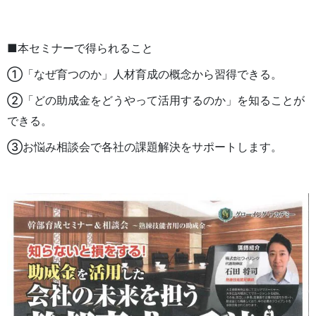
■本セミナーで得られること
①「なぜ育つのか」人材育成の概念から習得できる。
②「どの助成金をどうやって活用するのか」を知ることが
できる。
③お悩み相談会で各社の課題解決をサポートします。