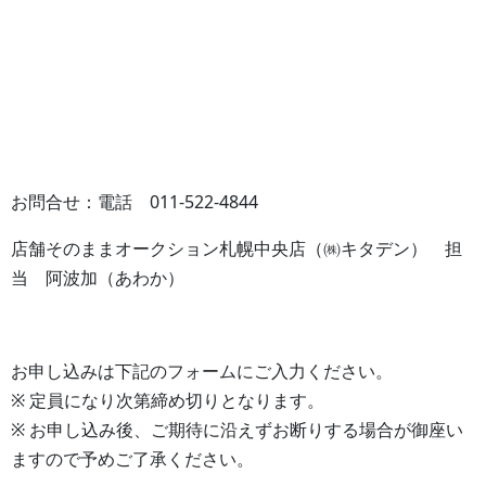
お問合せ：電話 011-522-4844
店舗そのままオークション札幌中央店（㈱キタデン） 担
当 阿波加（あわか）
お申し込みは下記のフォームにご入力ください。
※ 定員になり次第締め切りとなります。
※ お申し込み後、ご期待に沿えずお断りする場合が御座い
ますので予めご了承ください。