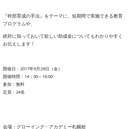
『幹部育成の手法』をテーマに、短期間で実施できる教育
プログラムや、
絶対に知っておいて欲しい助成金についてもわかりやすく
お伝えします！
開催日：2017年9月29日（金）
開催時間：14：00～16:00
参加：無料
定員：24名
会場：グローイング・アカデミー札幌校