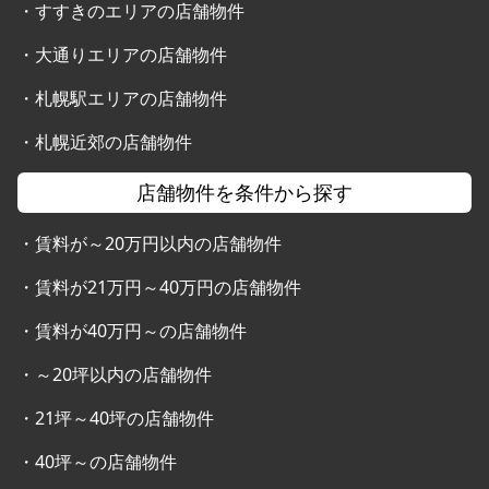
・
すすきのエリアの店舗物件
・
大通りエリアの店舗物件
・
札幌駅エリアの店舗物件
・
札幌近郊の店舗物件
店舗物件を条件から探す
・
賃料が～20万円以内の店舗物件
・
賃料が21万円～40万円の店舗物件
・
賃料が40万円～の店舗物件
・
～20坪以内の店舗物件
・
21坪～40坪の店舗物件
・
40坪～の店舗物件