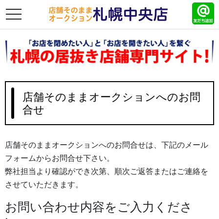
toggle
navigation
店舗そのままオークションへのお問
合せ
店舗そのままオークションへのお問合せは、下記のメール
フォームからお問合せ下さい。
弊社担当より確認ができ次第、順次ご返答またはご連絡を
させていただきます。
お問い合わせ内容をご入力くださ