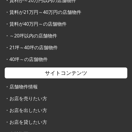
・
賃料が～20万円以内の店舗物件
・
賃料が21万円～40万円の店舗物件
・
賃料が40万円～の店舗物件
・
～20坪以内の店舗物件
・
21坪～40坪の店舗物件
・
40坪～の店舗物件
サイトコンテンツ
・
店舗物件情報
・
お店を売りたい方
・
お店を出したい方
・
お店を貸したい方