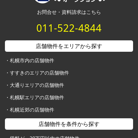
お問合せ・資料請求はこちら
011-522-4844
店舗物件をエリアから探す
・
札幌市内の店舗物件
・
すすきのエリアの店舗物件
・
大通りエリアの店舗物件
・
札幌駅エリアの店舗物件
・
札幌近郊の店舗物件
店舗物件を条件から探す