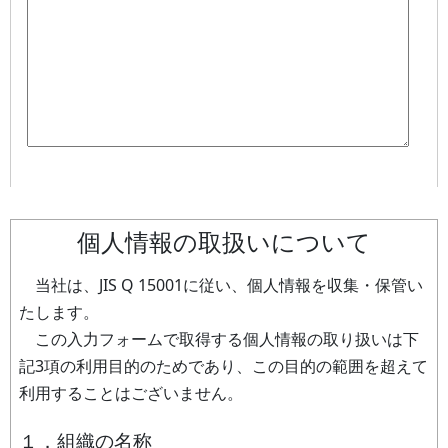
個人情報の取扱いについて
当社は、JIS Q 15001に従い、個人情報を収集・保管い
たします。
この入力フォームで取得する個人情報の取り扱いは下
記3項の利用目的のためであり、この目的の範囲を超えて
利用することはございません。
１．組織の名称