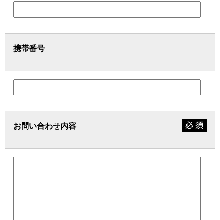
携帯番号
お問い合わせ内容