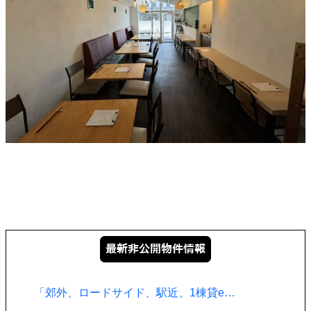
「郊外、ロードサイド、駅近、1棟貸e…