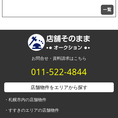
お問合せ・資料請求はこちら
011-522-4844
店舗物件をエリアから探す
・
札幌市内の店舗物件
・
すすきのエリアの店舗物件