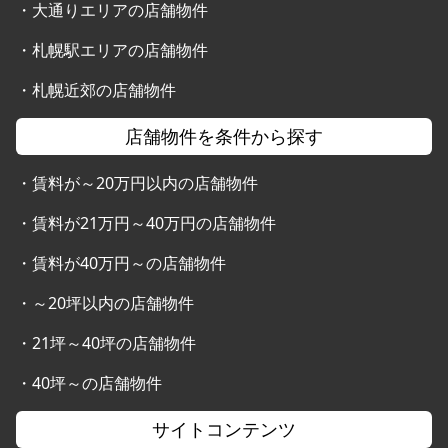
・
大通りエリアの店舗物件
・
札幌駅エリアの店舗物件
・
札幌近郊の店舗物件
店舗物件を条件から探す
・
賃料が～20万円以内の店舗物件
・
賃料が21万円～40万円の店舗物件
・
賃料が40万円～の店舗物件
・
～20坪以内の店舗物件
・
21坪～40坪の店舗物件
・
40坪～の店舗物件
サイトコンテンツ