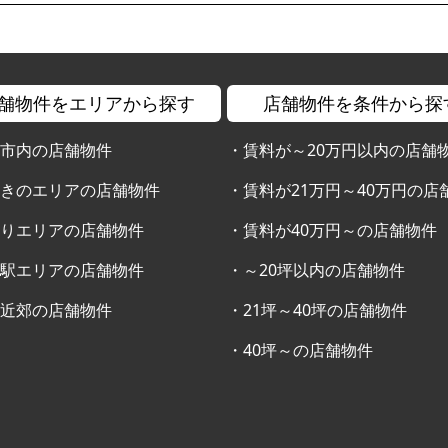
舗物件をエリアから探す
店舗物件を条件から探
幌市内の店舗物件
・
賃料が～20万円以内の店舗
すきのエリアの店舗物件
・
賃料が21万円～40万円の店
通りエリアの店舗物件
・
賃料が40万円～の店舗物件
幌駅エリアの店舗物件
・
～20坪以内の店舗物件
幌近郊の店舗物件
・
21坪～40坪の店舗物件
・
40坪～の店舗物件