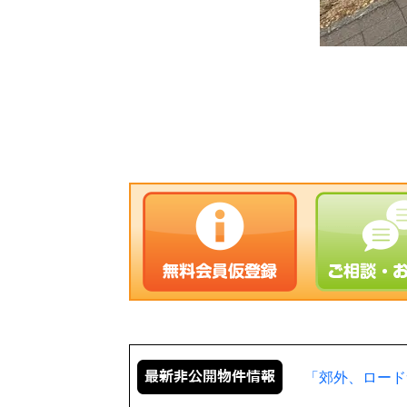
「郊外、ロード