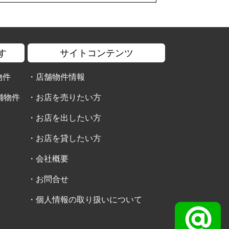
す
サイトコンテンツ
物件
・
店舗物件情報
舗物件
・
お店を売りたい方
・
お店を出したい方
・
お店を貸したい方
・
会社概要
・
お問合せ
・
個人情報の取り扱いについて