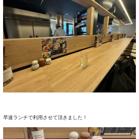
早速ランチで利用させて頂きました！