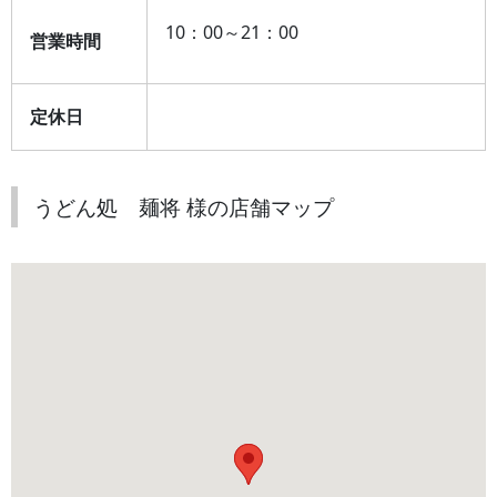
10：00～21：00
営業時間
定休日
うどん処 麺将 様の店舗マップ