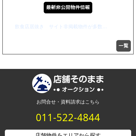
飲食店居抜き サイト非掲載物件が多数…
お問合せ・資料請求はこちら
011-522-4844
店舗物件をエリアから探す