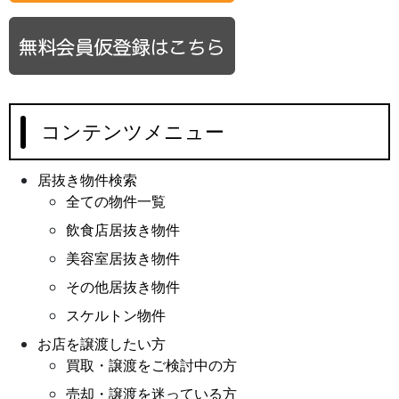
コンテンツメニュー
居抜き物件検索
全ての物件一覧
飲食店居抜き物件
美容室居抜き物件
その他居抜き物件
スケルトン物件
お店を譲渡したい方
買取・譲渡をご検討中の方
売却・譲渡を迷っている方