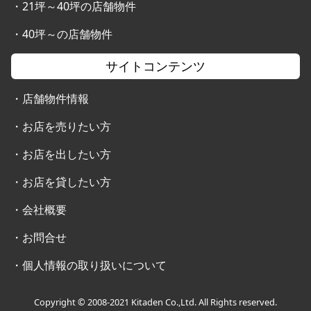
・
21坪～40坪の店舗物件
・
40坪～の店舗物件
サイトコンテンツ
・
店舗物件情報
・
お店を売りたい方
・
お店を出したい方
・
お店を貸したい方
・
会社概要
・
お問合せ
・
個人情報の取り扱いについて
Copyright © 2008-2021 Kitaden Co.,Ltd. All Rights reserved.