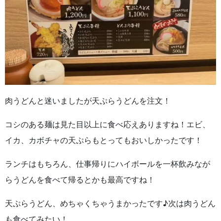
肉うどんと迷いましたが天ぷらうどんを注文！
コシのある麺は見た目以上に食べ応えありますね！エビ、
イカ、カボチャの天ぷらもとってもおいしかったです！
ランチはもちろん、仕事帰りにハイボールを一杯飲みなが
らうどんを食べて帰るとかも最高ですね！
天ぷらうどん、めちゃくちゃうまかったです♪次は肉うどん
も食べてみたい！