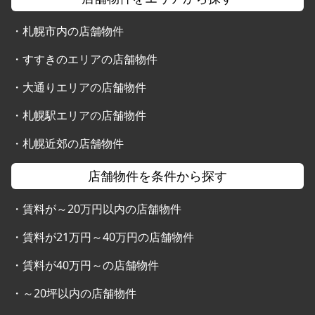
・
札幌市内の店舗物件
・
すすきのエリアの店舗物件
・
大通りエリアの店舗物件
・
札幌駅エリアの店舗物件
・
札幌近郊の店舗物件
店舗物件を条件から探す
・
賃料が～20万円以内の店舗物件
・
賃料が21万円～40万円の店舗物件
・
賃料が40万円～の店舗物件
・
～20坪以内の店舗物件