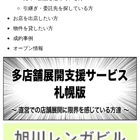
引継ぎ・委託先を探している方
お店を出店したい方
物件を貸したい方
成約事例
オープン情報