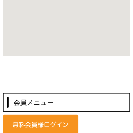
会員メニュー