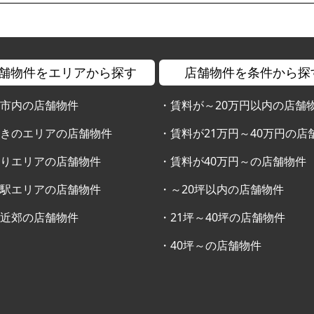
舗物件をエリアから探す
店舗物件を条件から探
幌市内の店舗物件
・
賃料が～20万円以内の店舗
すきのエリアの店舗物件
・
賃料が21万円～40万円の店
通りエリアの店舗物件
・
賃料が40万円～の店舗物件
幌駅エリアの店舗物件
・
～20坪以内の店舗物件
幌近郊の店舗物件
・
21坪～40坪の店舗物件
・
40坪～の店舗物件