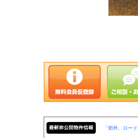
「郊外、ロード