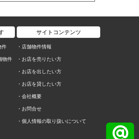
す
サイトコンテンツ
物件
・
店舗物件情報
舗物件
・
お店を売りたい方
・
お店を出したい方
・
お店を貸したい方
・
会社概要
・
お問合せ
・
個人情報の取り扱いについて