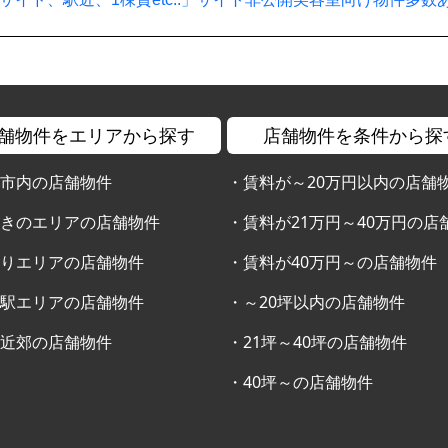
舗物件をエリアから探す
店舗物件を条件から探
幌市内の店舗物件
・
賃料が～20万円以内の店舗
すきのエリアの店舗物件
・
賃料が21万円～40万円の店
通りエリアの店舗物件
・
賃料が40万円～の店舗物件
幌駅エリアの店舗物件
・
～20坪以内の店舗物件
幌近郊の店舗物件
・
21坪～40坪の店舗物件
・
40坪～の店舗物件