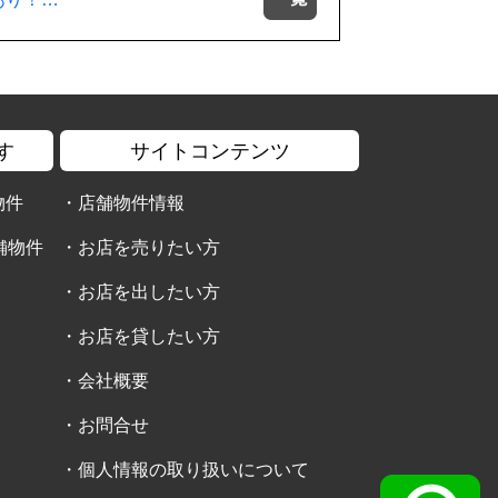
す
サイトコンテンツ
物件
・
店舗物件情報
舗物件
・
お店を売りたい方
・
お店を出したい方
・
お店を貸したい方
・
会社概要
・
お問合せ
・
個人情報の取り扱いについて