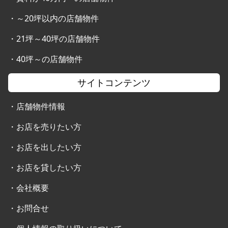
・
～20坪以内の店舗物件
・
21坪～40坪の店舗物件
・
40坪～の店舗物件
サイトコンテンツ
・
店舗物件情報
・
お店を売りたい方
・
お店を出したい方
・
お店を貸したい方
・
会社概要
・
お問合せ