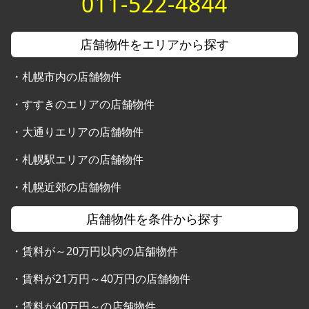
011-522-4844
店舗物件をエリアから探す
・
札幌市内の店舗物件
・
すすきのエリアの店舗物件
・
大通りエリアの店舗物件
・
札幌駅エリアの店舗物件
・
札幌近郊の店舗物件
店舗物件を条件から探す
・
賃料が～20万円以内の店舗物件
・
賃料が21万円～40万円の店舗物件
・
賃料が40万円～の店舗物件