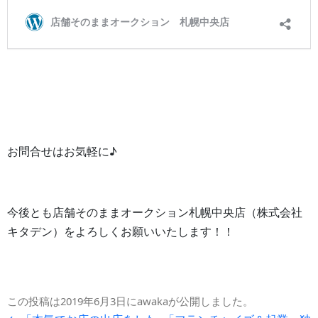
お問合せはお気軽に♪
今後とも店舗そのままオークション札幌中央店（株式会社
キタデン）をよろしくお願いいたします！！
この投稿は
2019年6月3日
に
awaka
が公開しました
。