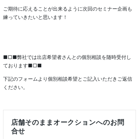
ご期待に応えることが出来るように次回のセミナー企画も
練っていきたいと思います！
■□■弊社では出店希望者さんとの個別相談を随時受付し
ております■□■
下記のフォームより個別相談希望とご記入いただきご返信
ください。