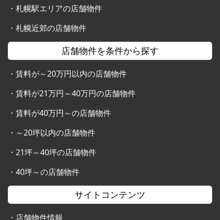
・
札幌駅エリアの店舗物件
・
札幌近郊の店舗物件
店舗物件を条件から探す
・
賃料が～20万円以内の店舗物件
・
賃料が21万円～40万円の店舗物件
・
賃料が40万円～の店舗物件
・
～20坪以内の店舗物件
・
21坪～40坪の店舗物件
・
40坪～の店舗物件
サイトコンテンツ
・
店舗物件情報