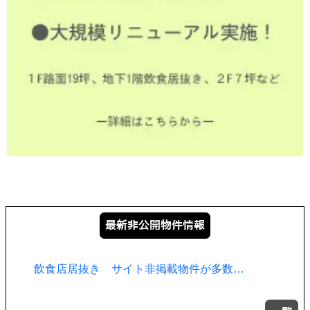
飲食店居抜き サイト非掲載物件が多数…