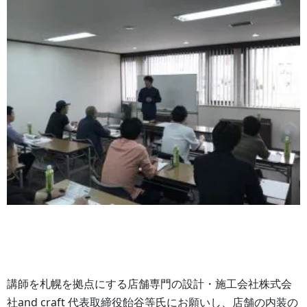
講師を札幌を拠点にする店舗専門の設計・施工会社株式会
社and craft 代表取締役飴谷等氏にお願いし、店舗の内装の