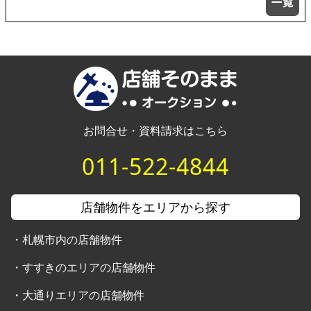
お問合せ・資料請求はこちら
011-522-4844
店舗物件をエリアから探す
・
札幌市内の店舗物件
・
すすきのエリアの店舗物件
・
大通りエリアの店舗物件