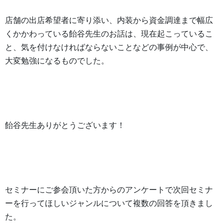
店舗の出店希望者に寄り添い、内装から資金調達まで幅広
くかかわっている飴谷先生のお話は、現在起こっているこ
と、気を付けなければならないことなどの事例が中心で、
大変勉強になるものでした。
飴谷先生ありがとうございます！
セミナーにご参会頂いた方からのアンケートで次回セミナ
ーを行ってほしいジャンルについて複数の回答を頂きまし
た。