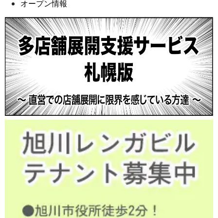
オープン情報