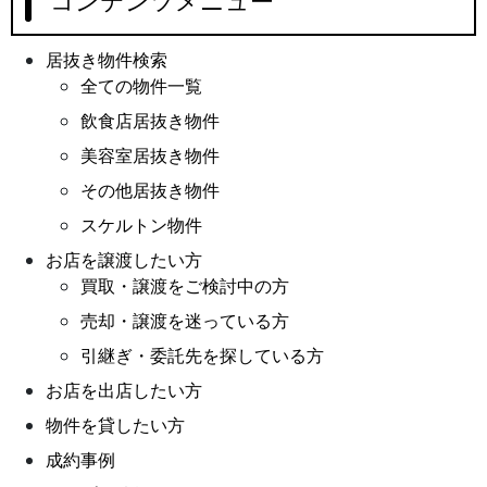
コンテンツメニュー
居抜き物件検索
全ての物件一覧
飲食店居抜き物件
美容室居抜き物件
その他居抜き物件
スケルトン物件
お店を譲渡したい方
買取・譲渡をご検討中の方
売却・譲渡を迷っている方
引継ぎ・委託先を探している方
お店を出店したい方
物件を貸したい方
成約事例