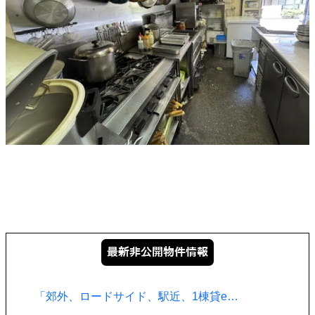
「郊外、ロードサイド、駅近、1棟貸e…