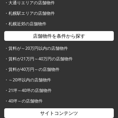
・
大通りエリアの店舗物件
・
札幌駅エリアの店舗物件
・
札幌近郊の店舗物件
店舗物件を条件から探す
・
賃料が～20万円以内の店舗物件
・
賃料が21万円～40万円の店舗物件
・
賃料が40万円～の店舗物件
・
～20坪以内の店舗物件
・
21坪～40坪の店舗物件
・
40坪～の店舗物件
サイトコンテンツ