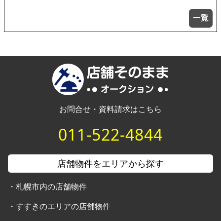
お問合せ・資料請求はこちら
011-522-4844
店舗物件をエリアから探す
・
札幌市内の店舗物件
・
すすきのエリアの店舗物件