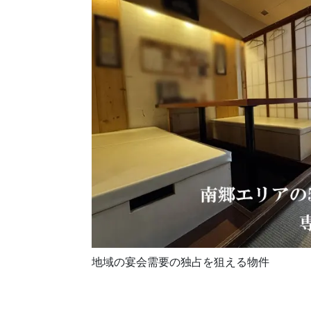
地域の宴会需要の独占を狙える物件