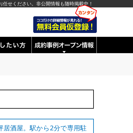
お任せください。非公開情報も随時掲載中！
坪居酒屋。駅から2分で専用駐