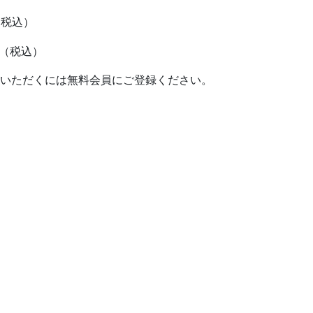
円（税込）
 円（税込）
いただくには無料会員にご登録ください。