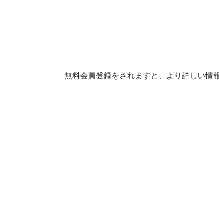
無料会員登録をされますと、より詳しい情