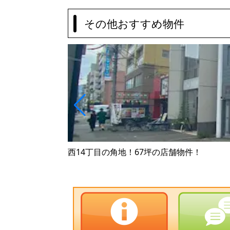
その他おすすめ物件
西14丁目の角地！67坪の店舗物件！