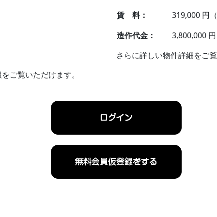
賃 料：
319,000 
造作代金：
3,800,000
さらに詳しい物件詳細をご覧
報をご覧いただけます。