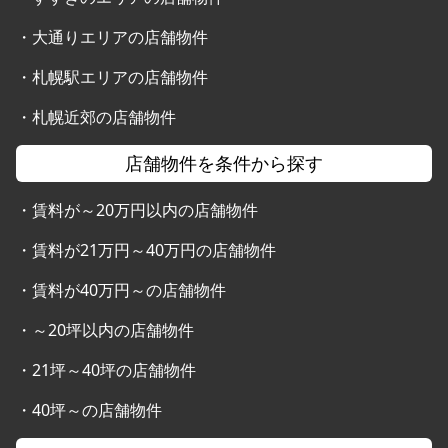
・
大通りエリアの店舗物件
・
札幌駅エリアの店舗物件
・
札幌近郊の店舗物件
店舗物件を条件から探す
・
賃料が～20万円以内の店舗物件
・
賃料が21万円～40万円の店舗物件
・
賃料が40万円～の店舗物件
・
～20坪以内の店舗物件
・
21坪～40坪の店舗物件
・
40坪～の店舗物件