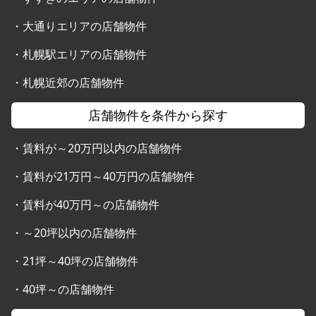
・
大通りエリアの店舗物件
・
札幌駅エリアの店舗物件
・
札幌近郊の店舗物件
店舗物件を条件から探す
・
賃料が～20万円以内の店舗物件
・
賃料が21万円～40万円の店舗物件
・
賃料が40万円～の店舗物件
・
～20坪以内の店舗物件
・
21坪～40坪の店舗物件
・
40坪～の店舗物件