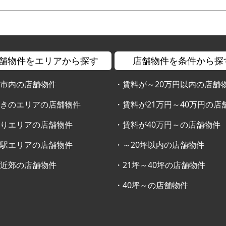
舗物件をエリアから探す
店舗物件を条件から探
幌市内の店舗物件
・
賃料が～20万円以内の店舗
すきのエリアの店舗物件
・
賃料が21万円～40万円の店
通りエリアの店舗物件
・
賃料が40万円～の店舗物件
幌駅エリアの店舗物件
・
～20坪以内の店舗物件
幌近郊の店舗物件
・
21坪～40坪の店舗物件
・
40坪～の店舗物件