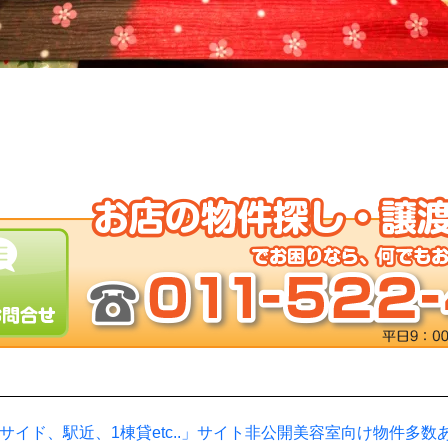
サイド、駅近、1棟貸etc..」サイト非公開美容室向け物件多数