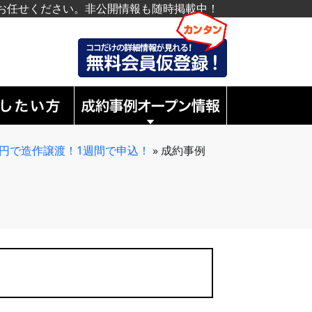
お任せください。非公開情報も随時掲載中！
円で造作譲渡！1週間で申込！
»
成約事例