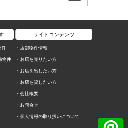
す
サイトコンテンツ
物件
・
店舗物件情報
舗物件
・
お店を売りたい方
・
お店を出したい方
・
お店を貸したい方
・
会社概要
・
お問合せ
・
個人情報の取り扱いについて