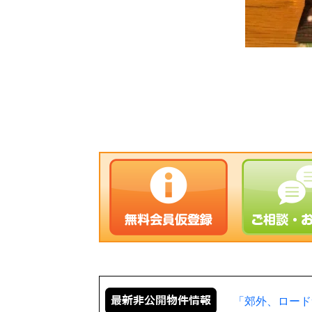
「郊外、ロード