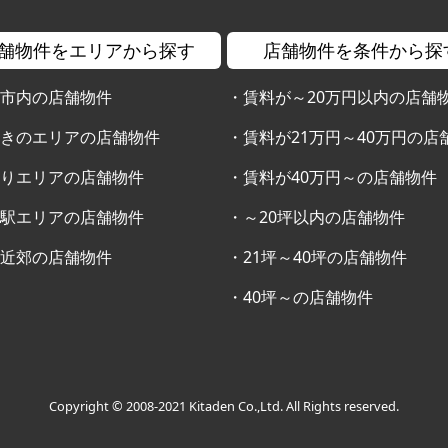
舗物件をエリアから探す
店舗物件を条件から探
幌市内の店舗物件
・
賃料が～20万円以内の店舗
すきのエリアの店舗物件
・
賃料が21万円～40万円の店
通りエリアの店舗物件
・
賃料が40万円～の店舗物件
幌駅エリアの店舗物件
・
～20坪以内の店舗物件
幌近郊の店舗物件
・
21坪～40坪の店舗物件
・
40坪～の店舗物件
Copyright © 2008-2021 Kitaden Co.,Ltd. All Rights reserved.