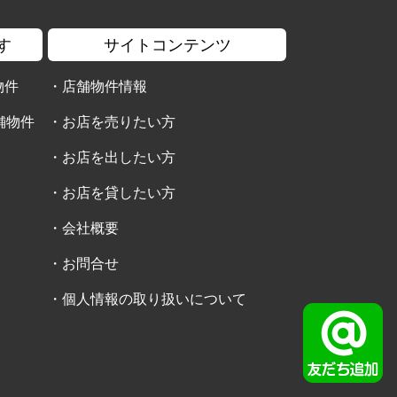
す
サイトコンテンツ
物件
・
店舗物件情報
舗物件
・
お店を売りたい方
・
お店を出したい方
・
お店を貸したい方
・
会社概要
・
お問合せ
・
個人情報の取り扱いについて