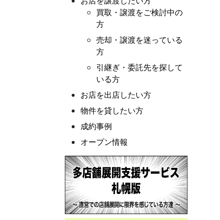
お店を譲渡したい方
買取・譲渡をご検討中の
方
売却・譲渡を迷っている
方
引継ぎ・委託先を探して
いる方
お店を出店したい方
物件を貸したい方
成約事例
オープン情報