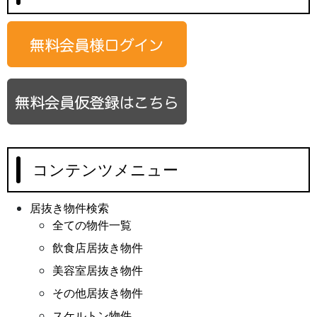
コンテンツメニュー
居抜き物件検索
全ての物件一覧
飲食店居抜き物件
美容室居抜き物件
その他居抜き物件
スケルトン物件