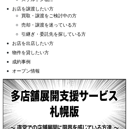
お店を譲渡したい方
買取・譲渡をご検討中の方
売却・譲渡を迷っている方
引継ぎ・委託先を探している方
お店を出店したい方
物件を貸したい方
成約事例
オープン情報