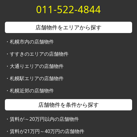
011-522-4844
店舗物件をエリアから探す
・
札幌市内の店舗物件
・
すすきのエリアの店舗物件
・
大通りエリアの店舗物件
・
札幌駅エリアの店舗物件
・
札幌近郊の店舗物件
店舗物件を条件から探す
・
賃料が～20万円以内の店舗物件
・
賃料が21万円～40万円の店舗物件