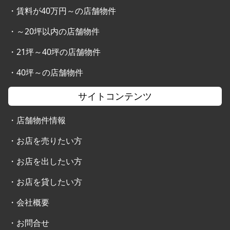
・
賃料が40万円～の店舗物件
・
～20坪以内の店舗物件
・
21坪～40坪の店舗物件
・
40坪～の店舗物件
サイトコンテンツ
・
店舗物件情報
・
お店を売りたい方
・
お店を出したい方
・
お店を貸したい方
・
会社概要
・
お問合せ