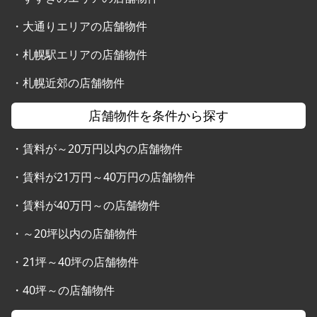
・
大通りエリアの店舗物件
・
札幌駅エリアの店舗物件
・
札幌近郊の店舗物件
店舗物件を条件から探す
・
賃料が～20万円以内の店舗物件
・
賃料が21万円～40万円の店舗物件
・
賃料が40万円～の店舗物件
・
～20坪以内の店舗物件
・
21坪～40坪の店舗物件
・
40坪～の店舗物件