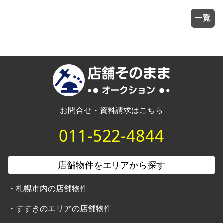
お問合せ・資料請求はこちら
011-522-4844
店舗物件をエリアから探す
・
札幌市内の店舗物件
・
すすきのエリアの店舗物件