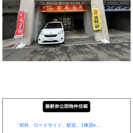
「郊外、ロードサイド、駅近、1棟貸e…