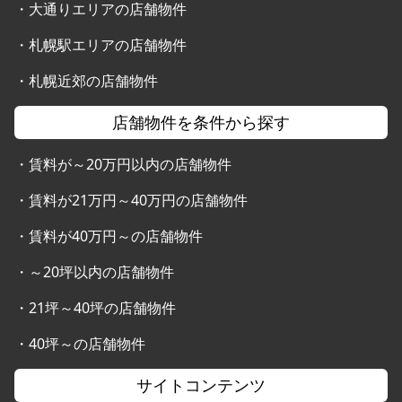
・
大通りエリアの店舗物件
・
札幌駅エリアの店舗物件
・
札幌近郊の店舗物件
店舗物件を条件から探す
・
賃料が～20万円以内の店舗物件
・
賃料が21万円～40万円の店舗物件
・
賃料が40万円～の店舗物件
・
～20坪以内の店舗物件
・
21坪～40坪の店舗物件
・
40坪～の店舗物件
サイトコンテンツ