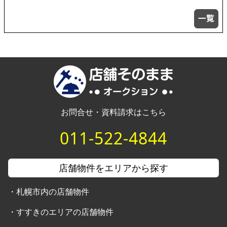
お問合せ・資料請求はこちら
011-522-4844
店舗物件をエリアから探す
・
札幌市内の店舗物件
・
すすきのエリアの店舗物件