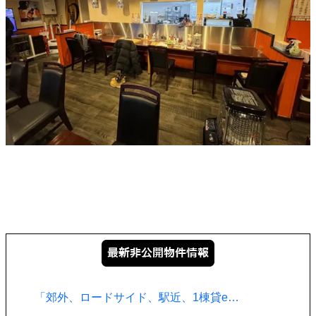
「郊外、ロードサイド、駅近、1棟貸e…