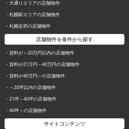
・
大通りエリアの店舗物件
・
札幌駅エリアの店舗物件
・
札幌近郊の店舗物件
店舗物件を条件から探す
・
賃料が～20万円以内の店舗物件
・
賃料が21万円～40万円の店舗物件
・
賃料が40万円～の店舗物件
・
～20坪以内の店舗物件
・
21坪～40坪の店舗物件
・
40坪～の店舗物件
サイトコンテンツ