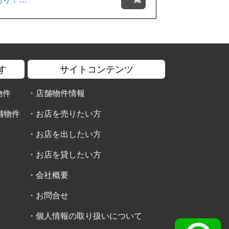
す
サイトコンテンツ
物件
・
店舗物件情報
舗物件
・
お店を売りたい方
・
お店を出したい方
・
お店を貸したい方
・
会社概要
・
お問合せ
・
個人情報の取り扱いについて