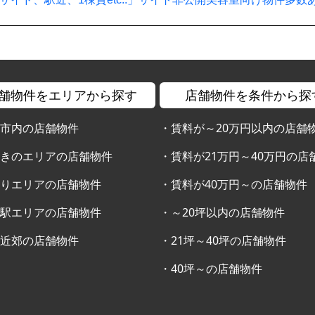
舗物件をエリアから探す
店舗物件を条件から探
幌市内の店舗物件
・
賃料が～20万円以内の店舗
すきのエリアの店舗物件
・
賃料が21万円～40万円の店
通りエリアの店舗物件
・
賃料が40万円～の店舗物件
幌駅エリアの店舗物件
・
～20坪以内の店舗物件
幌近郊の店舗物件
・
21坪～40坪の店舗物件
・
40坪～の店舗物件