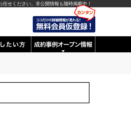
お任せください。非公開情報も随時掲載中！