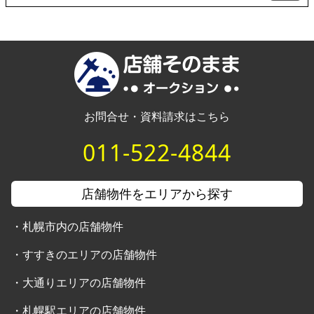
お問合せ・資料請求はこちら
011-522-4844
店舗物件をエリアから探す
・
札幌市内の店舗物件
・
すすきのエリアの店舗物件
・
大通りエリアの店舗物件
・
札幌駅エリアの店舗物件