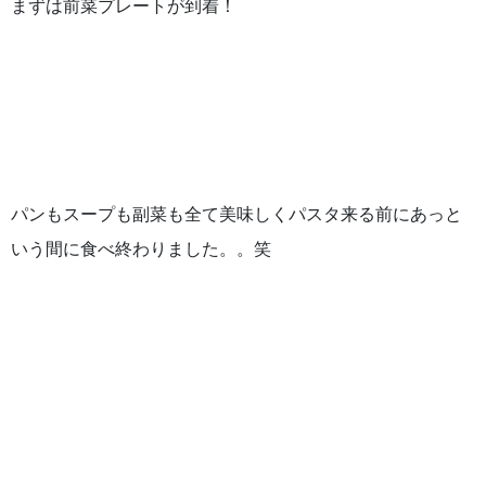
まずは前菜プレートが到着！
パンもスープも副菜も全て美味しくパスタ来る前にあっと
いう間に食べ終わりました。。笑