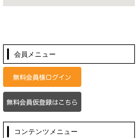
会員メニュー
コンテンツメニュー