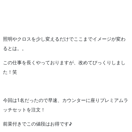
照明やクロスを少し変えるだけでここまでイメージが変わ
るとは。。
この仕事を長くやっておりますが、改めてびっくりしまし
た！笑
今回は1名だったので早速、カウンターに座りプレミアムラ
ッチセットを注文！
前菜付きでこの値段はお得です♪