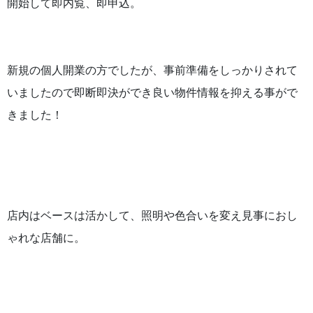
開始して即内覧、即申込。
新規の個人開業の方でしたが、事前準備をしっかりされて
いましたので即断即決ができ良い物件情報を抑える事がで
きました！
店内はベースは活かして、照明や色合いを変え見事におし
ゃれな店舗に。