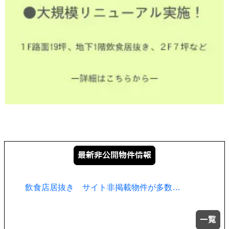
飲食店居抜き サイト非掲載物件が多数…