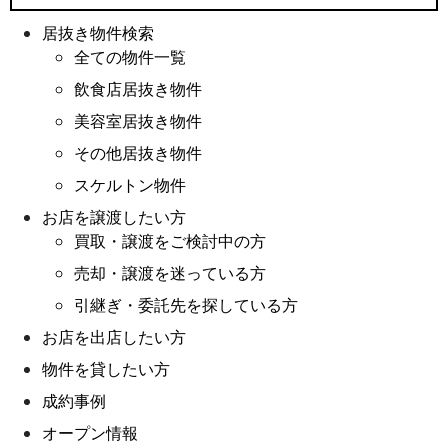
居抜き物件検索
全ての物件一覧
飲食店居抜き物件
美容室居抜き物件
その他居抜き物件
スケルトン物件
お店を譲渡したい方
買取・譲渡をご検討中の方
売却・譲渡を迷っている方
引継ぎ・委託先を探している方
お店を出店したい方
物件を貸したい方
成約事例
オープン情報