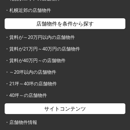
・
札幌近郊の店舗物件
店舗物件を条件から探す
・
賃料が～20万円以内の店舗物件
・
賃料が21万円～40万円の店舗物件
・
賃料が40万円～の店舗物件
・
～20坪以内の店舗物件
・
21坪～40坪の店舗物件
・
40坪～の店舗物件
サイトコンテンツ
・
店舗物件情報