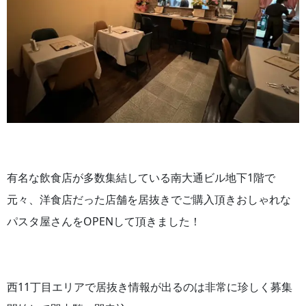
有名な飲食店が多数集結している南大通ビル地下1階で
元々、洋食店だった店舗を居抜きでご購入頂きおしゃれな
パスタ屋さんをOPENして頂きました！
西11丁目エリアで居抜き情報が出るのは非常に珍しく募集