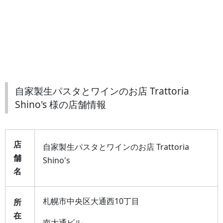
自家製生パスタとワインのお店 Trattoria
Shino's 様の店舗情報
店
自家製生パスタとワインのお店 Trattoria
舗
Shino's
名
札幌市中央区大通西10丁目
所
在
南大通ビル