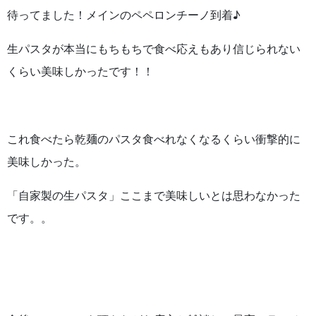
待ってました！メインのペペロンチーノ到着♪
生パスタが本当にもちもちで食べ応えもあり信じられない
くらい美味しかったです！！
これ食べたら乾麺のパスタ食べれなくなるくらい衝撃的に
美味しかった。
「自家製の生パスタ」ここまで美味しいとは思わなかった
です。。