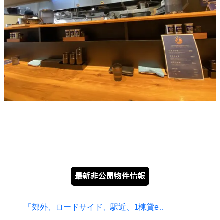
「郊外、ロードサイド、駅近、1棟貸e…