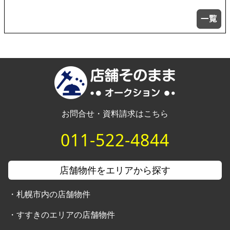
お問合せ・資料請求はこちら
011-522-4844
店舗物件をエリアから探す
・
札幌市内の店舗物件
・
すすきのエリアの店舗物件