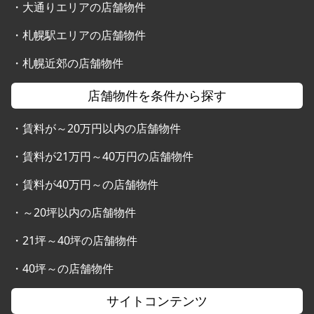
・
大通りエリアの店舗物件
・
札幌駅エリアの店舗物件
・
札幌近郊の店舗物件
店舗物件を条件から探す
・
賃料が～20万円以内の店舗物件
・
賃料が21万円～40万円の店舗物件
・
賃料が40万円～の店舗物件
・
～20坪以内の店舗物件
・
21坪～40坪の店舗物件
・
40坪～の店舗物件
サイトコンテンツ