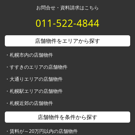
お問合せ・資料請求はこちら
011-522-4844
店舗物件をエリアから探す
・
札幌市内の店舗物件
・
すすきのエリアの店舗物件
・
大通りエリアの店舗物件
・
札幌駅エリアの店舗物件
・
札幌近郊の店舗物件
店舗物件を条件から探す
・
賃料が～20万円以内の店舗物件