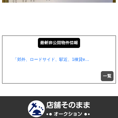
「郊外、ロードサイド、駅近、1棟貸e…