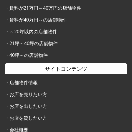
・
賃料が21万円～40万円の店舗物件
・
賃料が40万円～の店舗物件
・
～20坪以内の店舗物件
・
21坪～40坪の店舗物件
・
40坪～の店舗物件
サイトコンテンツ
・
店舗物件情報
・
お店を売りたい方
・
お店を出したい方
・
お店を貸したい方
・
会社概要