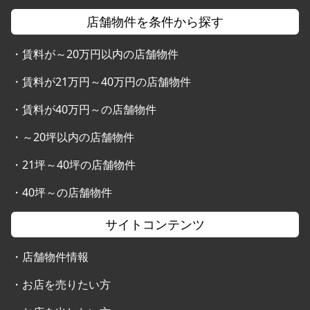
店舗物件を条件から探す
・
賃料が～20万円以内の店舗物件
・
賃料が21万円～40万円の店舗物件
・
賃料が40万円～の店舗物件
・
～20坪以内の店舗物件
・
21坪～40坪の店舗物件
・
40坪～の店舗物件
サイトコンテンツ
・
店舗物件情報
・
お店を売りたい方