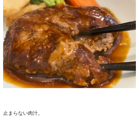
止まらない肉汁。