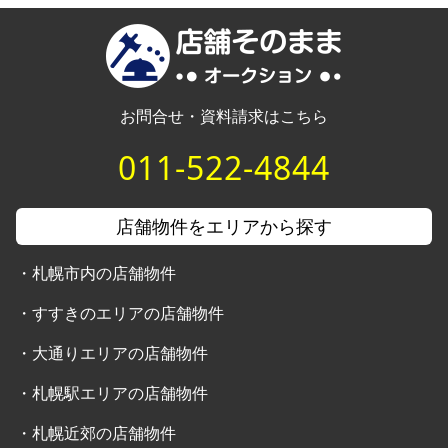
お問合せ・資料請求はこちら
011-522-4844
店舗物件をエリアから探す
・
札幌市内の店舗物件
・
すすきのエリアの店舗物件
・
大通りエリアの店舗物件
・
札幌駅エリアの店舗物件
・
札幌近郊の店舗物件