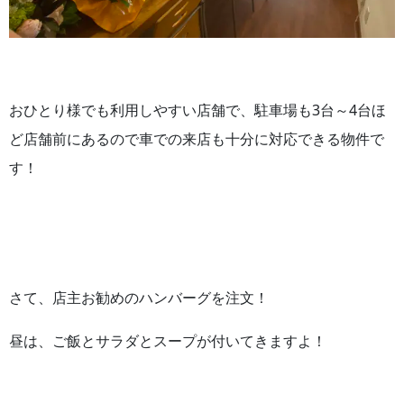
おひとり様でも利用しやすい店舗で、駐車場も3台～4台ほ
ど店舗前にあるので車での来店も十分に対応できる物件で
す！
さて、店主お勧めのハンバーグを注文！
昼は、ご飯とサラダとスープが付いてきますよ！