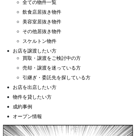
全ての物件一覧
飲食店居抜き物件
美容室居抜き物件
その他居抜き物件
スケルトン物件
お店を譲渡したい方
買取・譲渡をご検討中の方
売却・譲渡を迷っている方
引継ぎ・委託先を探している方
お店を出店したい方
物件を貸したい方
成約事例
オープン情報