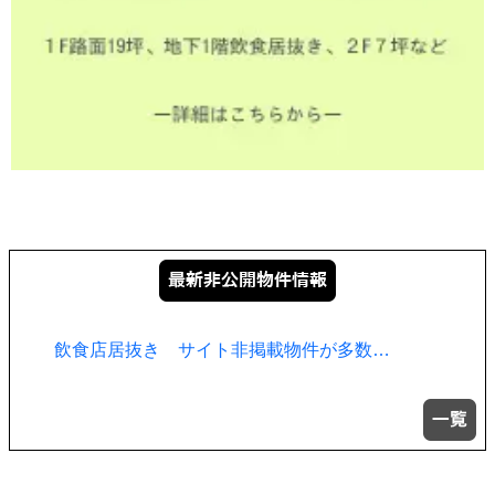
飲食店居抜き サイト非掲載物件が多数…