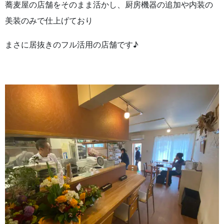
蕎麦屋の店舗をそのまま活かし、厨房機器の追加や内装の
美装のみで仕上げており
まさに居抜きのフル活用の店舗です♪