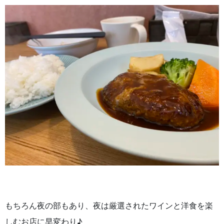
もちろん夜の部もあり、夜は厳選されたワインと洋食を楽
しむお店に早変わり♪