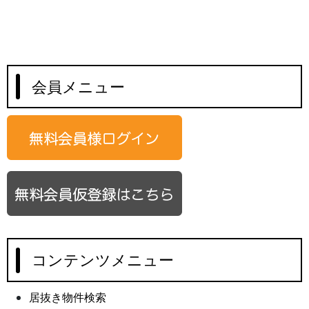
会員メニュー
コンテンツメニュー
居抜き物件検索