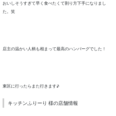
おいしそうすぎて早く食べたくて割り方下手になりまし
た。笑
店主の温かい人柄も相まって最高のハンバーグでした！
東区に行ったらまた行きます♪
キッチンふりーり 様の店舗情報