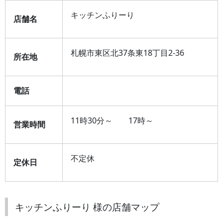
キッチンふりーり
店舗名
札幌市東区北37条東18丁目2-36
所在地
電話
11時30分～ 17時～
営業時間
不定休
定休日
キッチンふりーり 様の店舗マップ