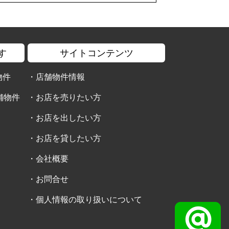
す
サイトコンテンツ
物件
・
店舗物件情報
舗物件
・
お店を売りたい方
・
お店を出したい方
・
お店を貸したい方
・
会社概要
・
お問合せ
・
個人情報の取り扱いについて