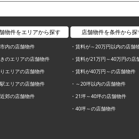
舗物件をエリアから探す
店舗物件を条件から探
幌市内の店舗物件
・
賃料が～20万円以内の店舗
すきのエリアの店舗物件
・
賃料が21万円～40万円の店
通りエリアの店舗物件
・
賃料が40万円～の店舗物件
幌駅エリアの店舗物件
・
～20坪以内の店舗物件
幌近郊の店舗物件
・
21坪～40坪の店舗物件
・
40坪～の店舗物件