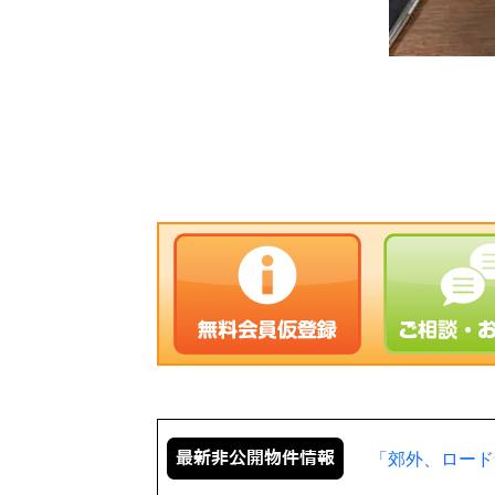
「郊外、ロード