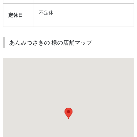
不定休
定休日
あんみつさきの 様の店舗マップ