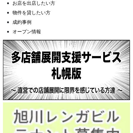
お店を出店したい方
物件を貸したい方
成約事例
オープン情報