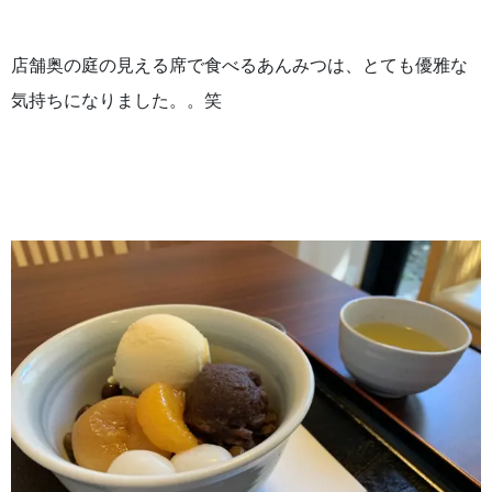
店舗奥の庭の見える席で食べるあんみつは、とても優雅な
気持ちになりました。。笑