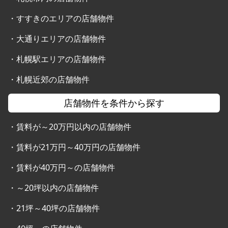
・
すすきのエリアの店舗物件
・
大通りエリアの店舗物件
・
札幌駅エリアの店舗物件
・
札幌近郊の店舗物件
店舗物件を条件から探す
・
賃料が～20万円以内の店舗物件
・
賃料が21万円～40万円の店舗物件
・
賃料が40万円～の店舗物件
・
～20坪以内の店舗物件
・
21坪～40坪の店舗物件