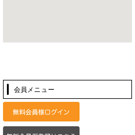
会員メニュー