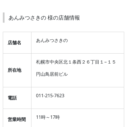
あんみつさきの 様の店舗情報
あんみつさきの
店舗名
札幌市中央区北１条西２６丁目１−１５
所在地
円山鳥居前ビル
011-215-7623
電話
11時～17時
営業時間