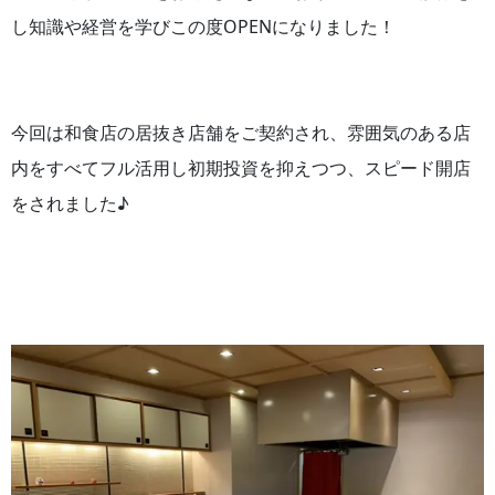
し知識や経営を学びこの度OPENになりました！
今回は和食店の居抜き店舗をご契約され、雰囲気のある店
内をすべてフル活用し初期投資を抑えつつ、スピード開店
をされました♪