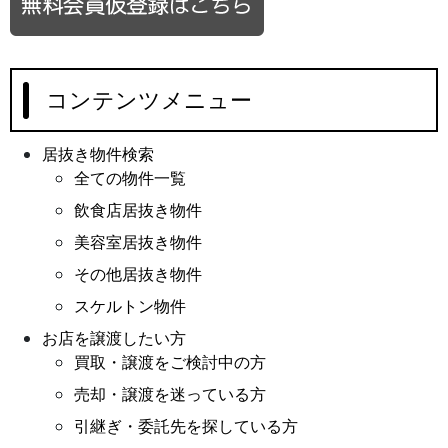
コンテンツメニュー
居抜き物件検索
全ての物件一覧
飲食店居抜き物件
美容室居抜き物件
その他居抜き物件
スケルトン物件
お店を譲渡したい方
買取・譲渡をご検討中の方
売却・譲渡を迷っている方
引継ぎ・委託先を探している方