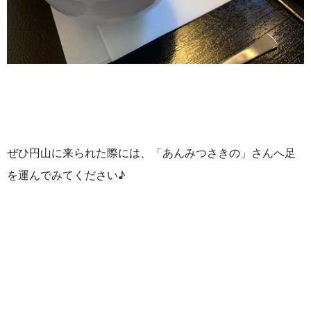
ぜひ円山に来られた際には、「あんみつさきの」さんへ足
を運んでみてください♪