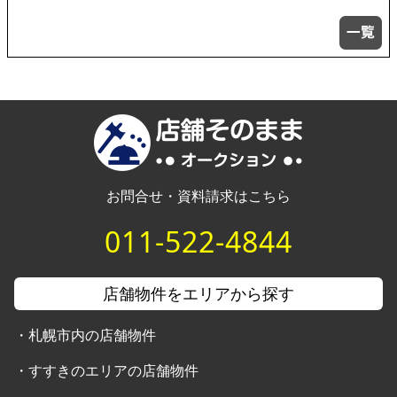
お問合せ・資料請求はこちら
011-522-4844
店舗物件をエリアから探す
・
札幌市内の店舗物件
・
すすきのエリアの店舗物件