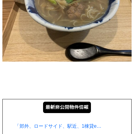
「郊外、ロードサイド、駅近、1棟貸e…