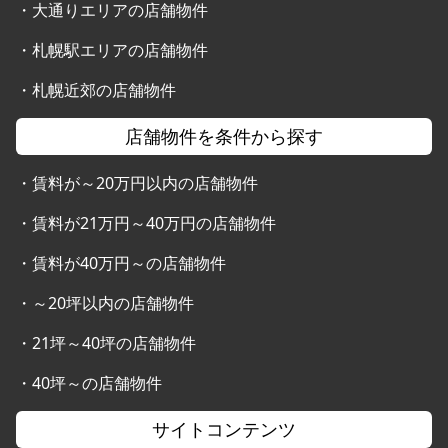
・
大通りエリアの店舗物件
・
札幌駅エリアの店舗物件
・
札幌近郊の店舗物件
店舗物件を条件から探す
・
賃料が～20万円以内の店舗物件
・
賃料が21万円～40万円の店舗物件
・
賃料が40万円～の店舗物件
・
～20坪以内の店舗物件
・
21坪～40坪の店舗物件
・
40坪～の店舗物件
サイトコンテンツ