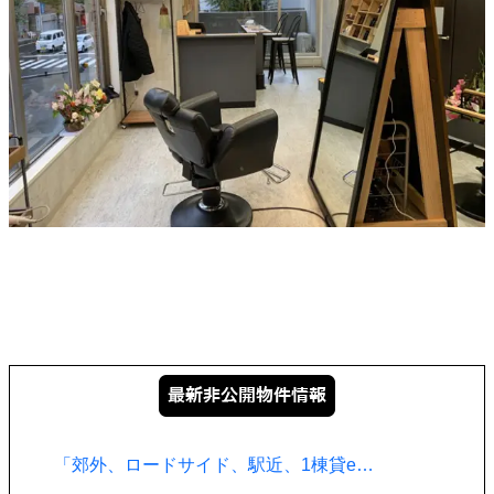
「郊外、ロードサイド、駅近、1棟貸e…