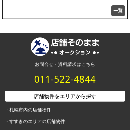
お問合せ・資料請求はこちら
011-522-4844
店舗物件をエリアから探す
・
札幌市内の店舗物件
・
すすきのエリアの店舗物件