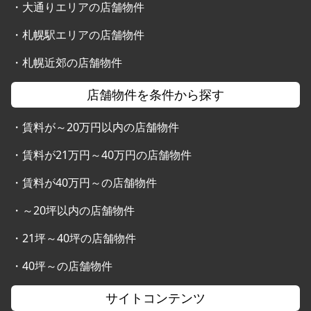
・
大通りエリアの店舗物件
・
札幌駅エリアの店舗物件
・
札幌近郊の店舗物件
店舗物件を条件から探す
・
賃料が～20万円以内の店舗物件
・
賃料が21万円～40万円の店舗物件
・
賃料が40万円～の店舗物件
・
～20坪以内の店舗物件
・
21坪～40坪の店舗物件
・
40坪～の店舗物件
サイトコンテンツ