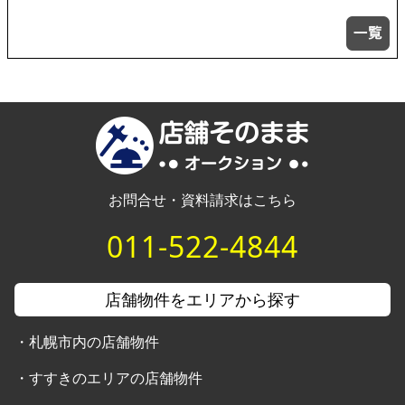
お問合せ・資料請求はこちら
011-522-4844
店舗物件をエリアから探す
・
札幌市内の店舗物件
・
すすきのエリアの店舗物件