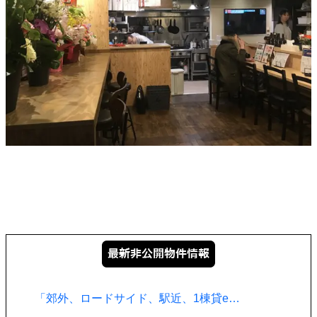
「郊外、ロードサイド、駅近、1棟貸e…