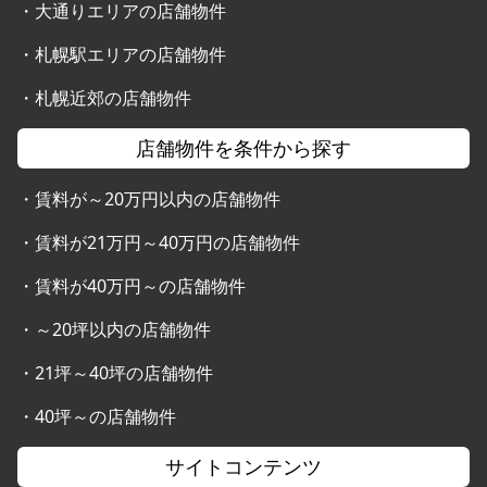
・
大通りエリアの店舗物件
・
札幌駅エリアの店舗物件
・
札幌近郊の店舗物件
店舗物件を条件から探す
・
賃料が～20万円以内の店舗物件
・
賃料が21万円～40万円の店舗物件
・
賃料が40万円～の店舗物件
・
～20坪以内の店舗物件
・
21坪～40坪の店舗物件
・
40坪～の店舗物件
サイトコンテンツ