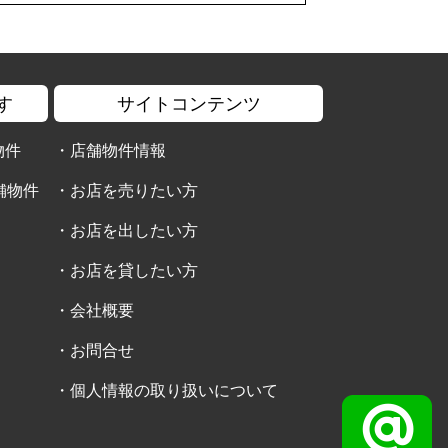
す
サイトコンテンツ
物件
・
店舗物件情報
舗物件
・
お店を売りたい方
・
お店を出したい方
・
お店を貸したい方
・
会社概要
・
お問合せ
・
個人情報の取り扱いについて