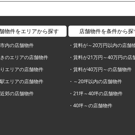
舗物件をエリアから探す
店舗物件を条件から探
幌市内の店舗物件
・
賃料が～20万円以内の店舗
すきのエリアの店舗物件
・
賃料が21万円～40万円の店
通りエリアの店舗物件
・
賃料が40万円～の店舗物件
幌駅エリアの店舗物件
・
～20坪以内の店舗物件
幌近郊の店舗物件
・
21坪～40坪の店舗物件
・
40坪～の店舗物件