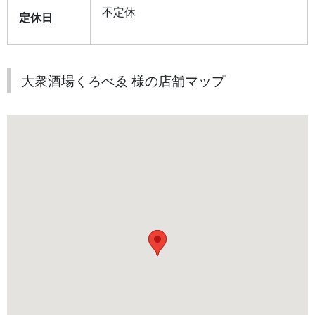
不定休
定休日
大衆酒場くろべゑ 様の店舗マップ