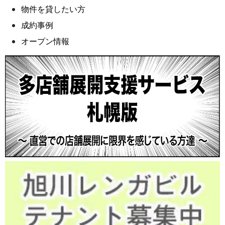
物件を貸したい方
成約事例
オープン情報