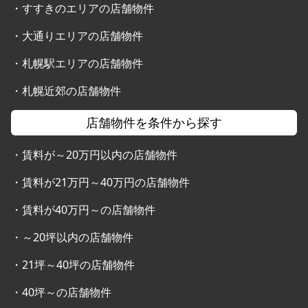
・
すすきのエリアの店舗物件
・
大通りエリアの店舗物件
・
札幌駅エリアの店舗物件
・
札幌近郊の店舗物件
店舗物件を条件から探す
・
賃料が～20万円以内の店舗物件
・
賃料が21万円～40万円の店舗物件
・
賃料が40万円～の店舗物件
・
～20坪以内の店舗物件
・
21坪～40坪の店舗物件
・
40坪～の店舗物件