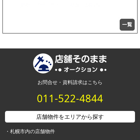
飲食店居抜き サイト非掲載物件が多数…
お問合せ・資料請求はこちら
011-522-4844
店舗物件をエリアから探す
・
札幌市内の店舗物件