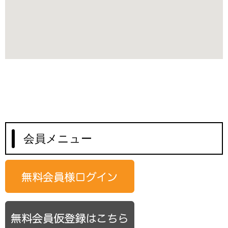
会員メニュー