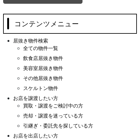
コンテンツメニュー
居抜き物件検索
全ての物件一覧
飲食店居抜き物件
美容室居抜き物件
その他居抜き物件
スケルトン物件
お店を譲渡したい方
買取・譲渡をご検討中の方
売却・譲渡を迷っている方
引継ぎ・委託先を探している方
お店を出店したい方