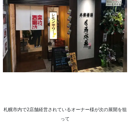
札幌市内で2店舗経営されているオーナー様が次の展開を狙
って