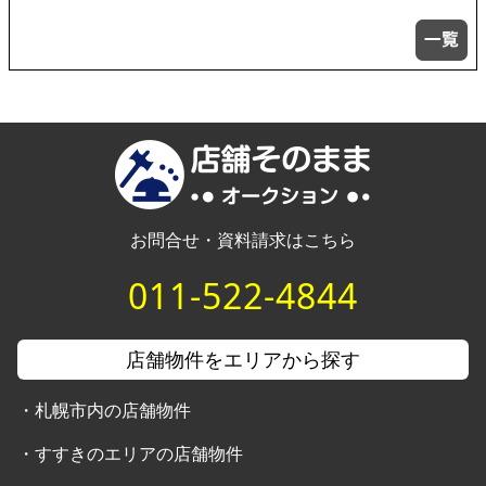
お問合せ・資料請求はこちら
011-522-4844
店舗物件をエリアから探す
・
札幌市内の店舗物件
・
すすきのエリアの店舗物件