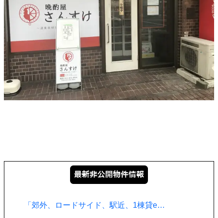
「郊外、ロードサイド、駅近、1棟貸e…