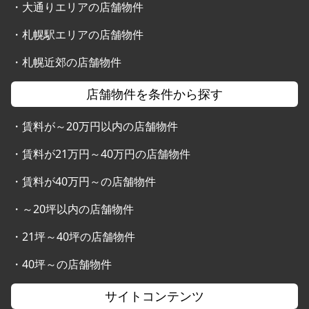
・
大通りエリアの店舗物件
・
札幌駅エリアの店舗物件
・
札幌近郊の店舗物件
店舗物件を条件から探す
・
賃料が～20万円以内の店舗物件
・
賃料が21万円～40万円の店舗物件
・
賃料が40万円～の店舗物件
・
～20坪以内の店舗物件
・
21坪～40坪の店舗物件
・
40坪～の店舗物件
サイトコンテンツ