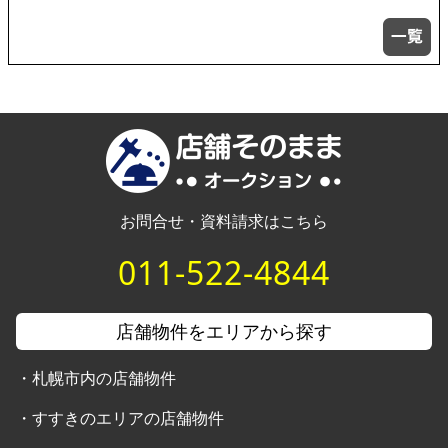
お問合せ・資料請求はこちら
011-522-4844
店舗物件をエリアから探す
・
札幌市内の店舗物件
・
すすきのエリアの店舗物件