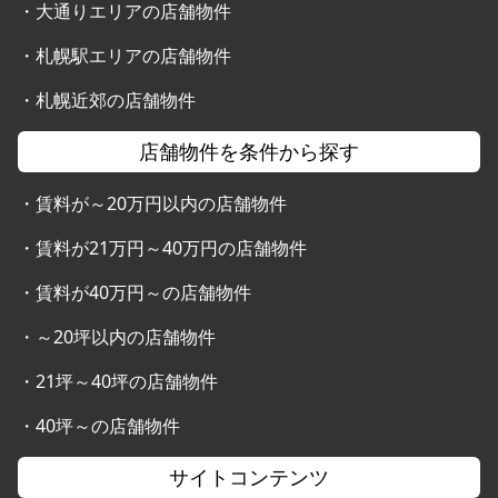
・
大通りエリアの店舗物件
・
札幌駅エリアの店舗物件
・
札幌近郊の店舗物件
店舗物件を条件から探す
・
賃料が～20万円以内の店舗物件
・
賃料が21万円～40万円の店舗物件
・
賃料が40万円～の店舗物件
・
～20坪以内の店舗物件
・
21坪～40坪の店舗物件
・
40坪～の店舗物件
サイトコンテンツ