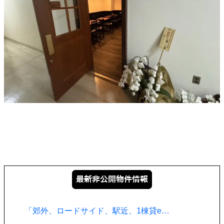
「郊外、ロードサイド、駅近、1棟貸e…