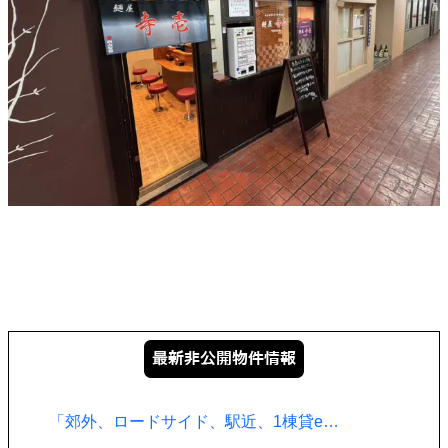
「郊外、ロードサイド、駅近、1棟貸e…