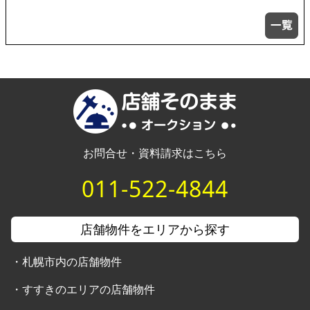
お問合せ・資料請求はこちら
011-522-4844
店舗物件をエリアから探す
・
札幌市内の店舗物件
・
すすきのエリアの店舗物件