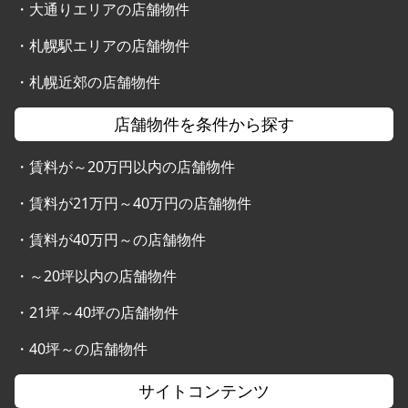
・
大通りエリアの店舗物件
・
札幌駅エリアの店舗物件
・
札幌近郊の店舗物件
店舗物件を条件から探す
・
賃料が～20万円以内の店舗物件
・
賃料が21万円～40万円の店舗物件
・
賃料が40万円～の店舗物件
・
～20坪以内の店舗物件
・
21坪～40坪の店舗物件
・
40坪～の店舗物件
サイトコンテンツ