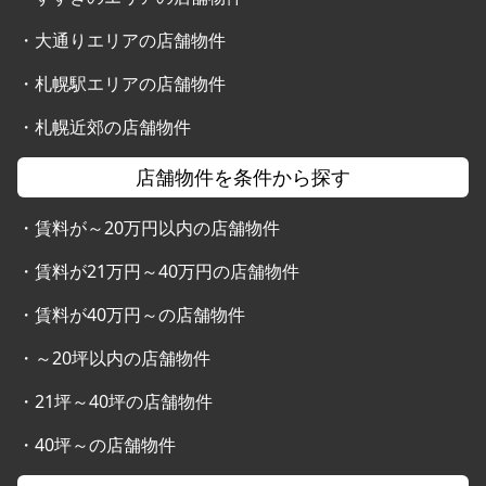
・
大通りエリアの店舗物件
・
札幌駅エリアの店舗物件
・
札幌近郊の店舗物件
店舗物件を条件から探す
・
賃料が～20万円以内の店舗物件
・
賃料が21万円～40万円の店舗物件
・
賃料が40万円～の店舗物件
・
～20坪以内の店舗物件
・
21坪～40坪の店舗物件
・
40坪～の店舗物件