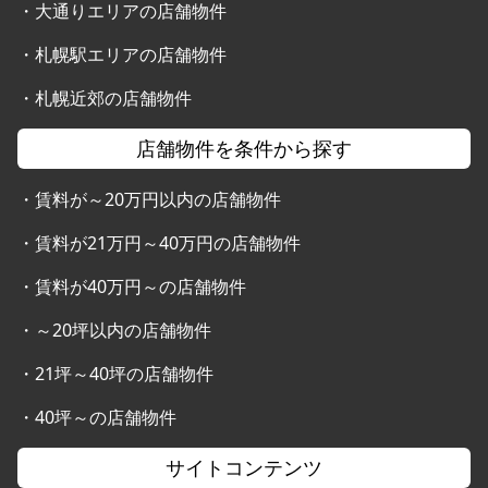
・
大通りエリアの店舗物件
・
札幌駅エリアの店舗物件
・
札幌近郊の店舗物件
店舗物件を条件から探す
・
賃料が～20万円以内の店舗物件
・
賃料が21万円～40万円の店舗物件
・
賃料が40万円～の店舗物件
・
～20坪以内の店舗物件
・
21坪～40坪の店舗物件
・
40坪～の店舗物件
サイトコンテンツ