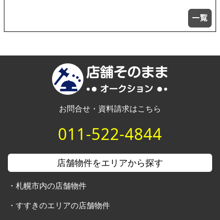
お問合せ・資料請求はこちら
011-522-4844
店舗物件をエリアから探す
・
札幌市内の店舗物件
・
すすきのエリアの店舗物件