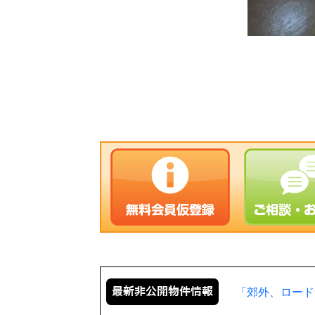
「郊外、ロード