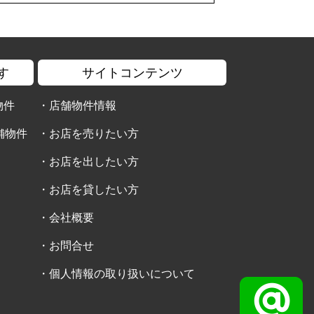
す
サイトコンテンツ
物件
・
店舗物件情報
舗物件
・
お店を売りたい方
・
お店を出したい方
・
お店を貸したい方
・
会社概要
・
お問合せ
・
個人情報の取り扱いについて