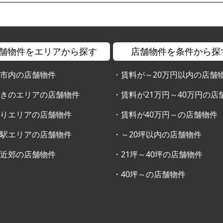
舗物件をエリアから探す
店舗物件を条件から探
幌市内の店舗物件
・
賃料が～20万円以内の店舗
すきのエリアの店舗物件
・
賃料が21万円～40万円の店
通りエリアの店舗物件
・
賃料が40万円～の店舗物件
幌駅エリアの店舗物件
・
～20坪以内の店舗物件
幌近郊の店舗物件
・
21坪～40坪の店舗物件
・
40坪～の店舗物件