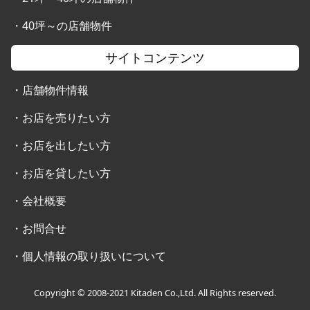
・
40坪～の店舗物件
サイトコンテンツ
・
店舗物件情報
・
お店を売りたい方
・
お店を出したい方
・
お店を貸したい方
・
会社概要
・
お問合せ
・
個人情報の取り扱いについて
Copyright © 2008-2021 Kitaden Co.,Ltd. All Rights reserved.