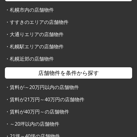
・
札幌市内の店舗物件
・
すすきのエリアの店舗物件
・
大通りエリアの店舗物件
・
札幌駅エリアの店舗物件
・
札幌近郊の店舗物件
店舗物件を条件から探す
・
賃料が～20万円以内の店舗物件
・
賃料が21万円～40万円の店舗物件
・
賃料が40万円～の店舗物件
・
～20坪以内の店舗物件
・
21坪～40坪の店舗物件