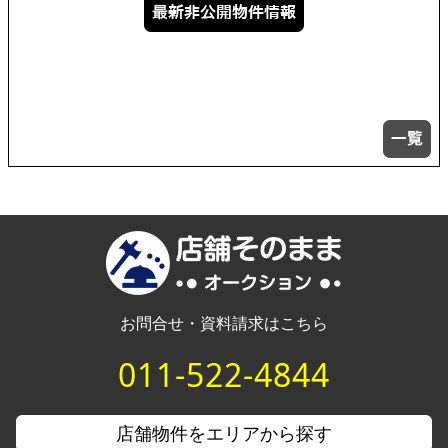
飲食店居抜き サイト非掲載物件が多数…
お問合せ・資料請求はこちら
011-522-4844
店舗物件をエリアから探す