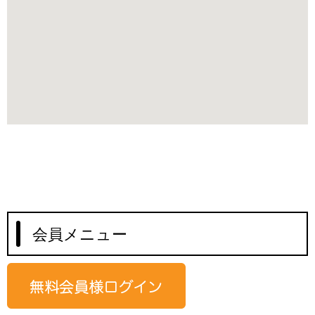
会員メニュー