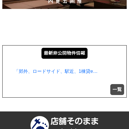
「郊外、ロードサイド、駅近、1棟貸e…