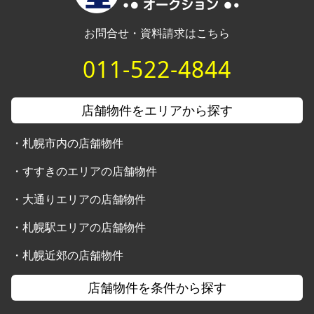
お問合せ・資料請求はこちら
011-522-4844
店舗物件をエリアから探す
・
札幌市内の店舗物件
・
すすきのエリアの店舗物件
・
大通りエリアの店舗物件
・
札幌駅エリアの店舗物件
・
札幌近郊の店舗物件
店舗物件を条件から探す