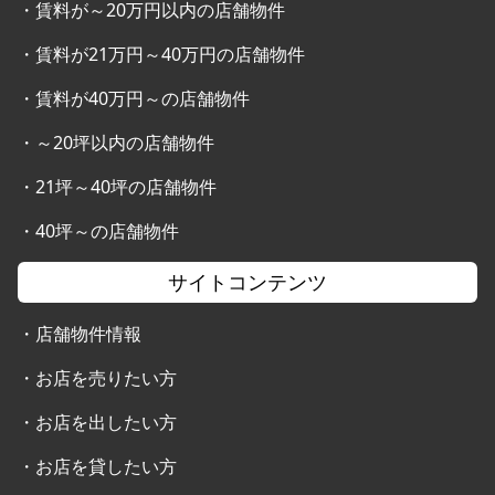
・
賃料が～20万円以内の店舗物件
・
賃料が21万円～40万円の店舗物件
・
賃料が40万円～の店舗物件
・
～20坪以内の店舗物件
・
21坪～40坪の店舗物件
・
40坪～の店舗物件
サイトコンテンツ
・
店舗物件情報
・
お店を売りたい方
・
お店を出したい方
・
お店を貸したい方