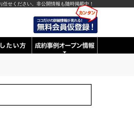
お任せください。非公開情報も随時掲載中！