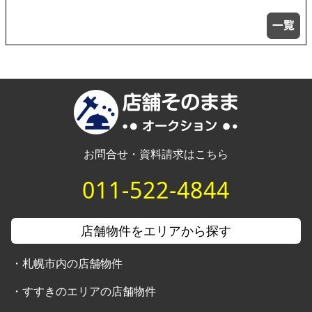
お問合せ・資料請求はこちら
011-522-4844
店舗物件をエリアから探す
・
札幌市内の店舗物件
・
すすきのエリアの店舗物件