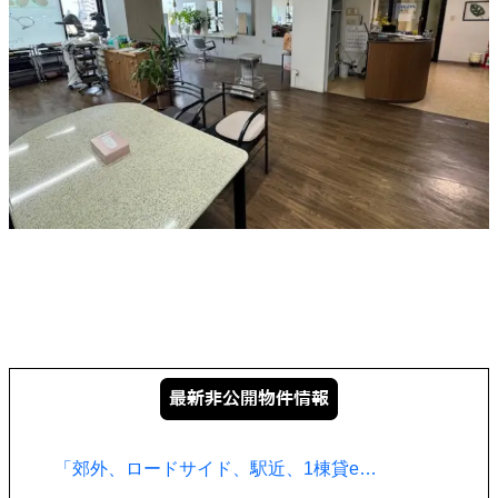
「郊外、ロードサイド、駅近、1棟貸e…