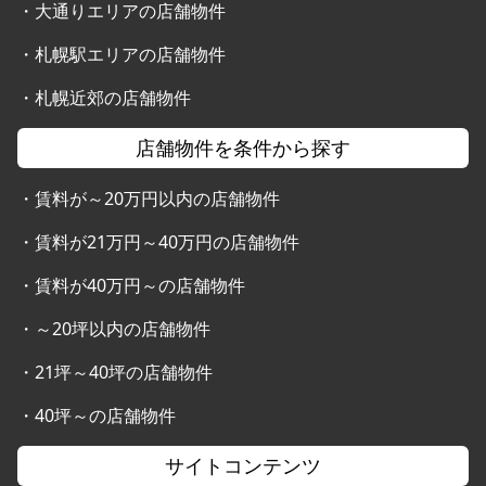
・
大通りエリアの店舗物件
・
札幌駅エリアの店舗物件
・
札幌近郊の店舗物件
店舗物件を条件から探す
・
賃料が～20万円以内の店舗物件
・
賃料が21万円～40万円の店舗物件
・
賃料が40万円～の店舗物件
・
～20坪以内の店舗物件
・
21坪～40坪の店舗物件
・
40坪～の店舗物件
サイトコンテンツ