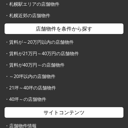
・
札幌駅エリアの店舗物件
・
札幌近郊の店舗物件
店舗物件を条件から探す
・
賃料が～20万円以内の店舗物件
・
賃料が21万円～40万円の店舗物件
・
賃料が40万円～の店舗物件
・
～20坪以内の店舗物件
・
21坪～40坪の店舗物件
・
40坪～の店舗物件
サイトコンテンツ
・
店舗物件情報