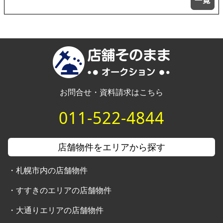
お問合せ・資料請求はこちら
011-522-4844
店舗物件をエリアから探す
・
札幌市内の店舗物件
・
すすきのエリアの店舗物件
・
大通りエリアの店舗物件