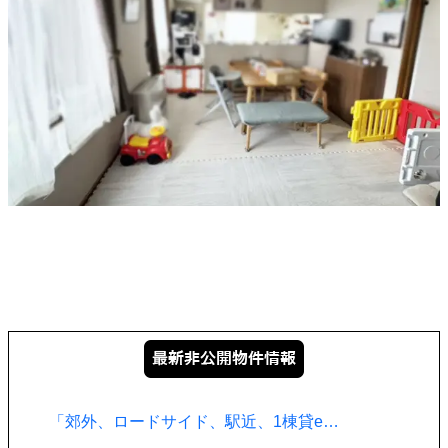
「郊外、ロードサイド、駅近、1棟貸e…