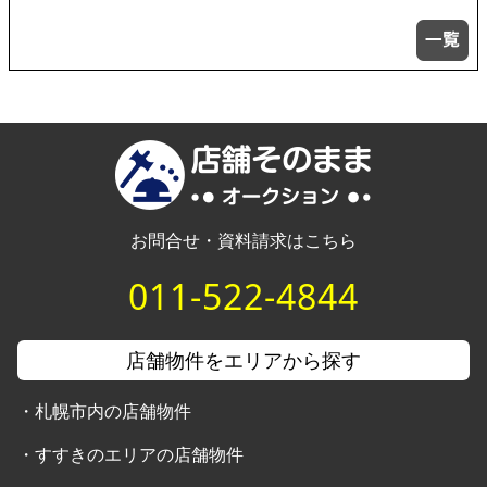
お問合せ・資料請求はこちら
011-522-4844
店舗物件をエリアから探す
・
札幌市内の店舗物件
・
すすきのエリアの店舗物件