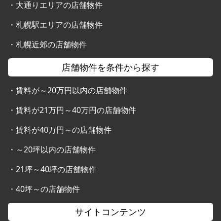
・
大通りエリアの店舗物件
・
札幌駅エリアの店舗物件
・
札幌近郊の店舗物件
店舗物件を条件から探す
・
賃料が～20万円以内の店舗物件
・
賃料が21万円～40万円の店舗物件
・
賃料が40万円～の店舗物件
・
～20坪以内の店舗物件
・
21坪～40坪の店舗物件
・
40坪～の店舗物件
サイトコンテンツ