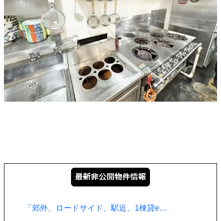
「郊外、ロードサイド、駅近、1棟貸e…