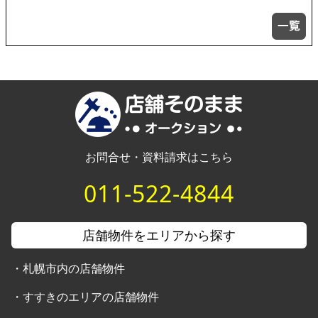
お問合せ・資料請求はこちら
011-522-4844
店舗物件をエリアから探す
・
札幌市内の店舗物件
・
すすきのエリアの店舗物件