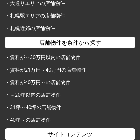
・
大通りエリアの店舗物件
・
札幌駅エリアの店舗物件
・
札幌近郊の店舗物件
店舗物件を条件から探す
・
賃料が～20万円以内の店舗物件
・
賃料が21万円～40万円の店舗物件
・
賃料が40万円～の店舗物件
・
～20坪以内の店舗物件
・
21坪～40坪の店舗物件
・
40坪～の店舗物件
サイトコンテンツ