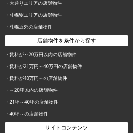
・
大通りエリアの店舗物件
・
札幌駅エリアの店舗物件
・
札幌近郊の店舗物件
店舗物件を条件から探す
・
賃料が～20万円以内の店舗物件
・
賃料が21万円～40万円の店舗物件
・
賃料が40万円～の店舗物件
・
～20坪以内の店舗物件
・
21坪～40坪の店舗物件
・
40坪～の店舗物件
サイトコンテンツ