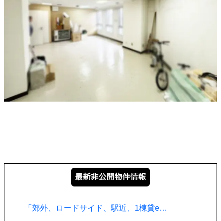
「郊外、ロードサイド、駅近、1棟貸e…