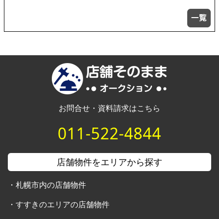
お問合せ・資料請求はこちら
011-522-4844
店舗物件をエリアから探す
・
札幌市内の店舗物件
・
すすきのエリアの店舗物件