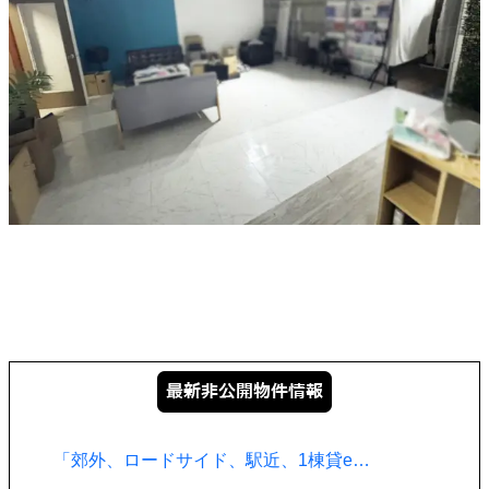
「郊外、ロードサイド、駅近、1棟貸e…