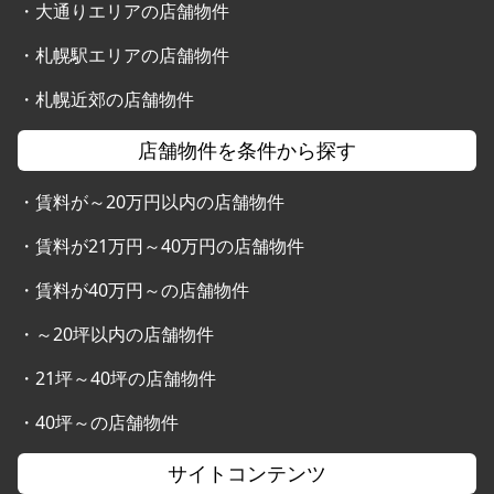
・
大通りエリアの店舗物件
・
札幌駅エリアの店舗物件
・
札幌近郊の店舗物件
店舗物件を条件から探す
・
賃料が～20万円以内の店舗物件
・
賃料が21万円～40万円の店舗物件
・
賃料が40万円～の店舗物件
・
～20坪以内の店舗物件
・
21坪～40坪の店舗物件
・
40坪～の店舗物件
サイトコンテンツ