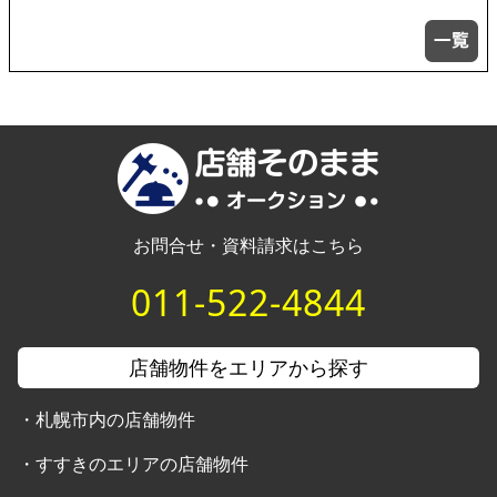
お問合せ・資料請求はこちら
011-522-4844
店舗物件をエリアから探す
・
札幌市内の店舗物件
・
すすきのエリアの店舗物件