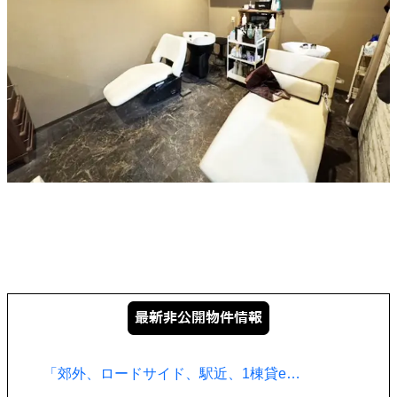
「郊外、ロードサイド、駅近、1棟貸e…