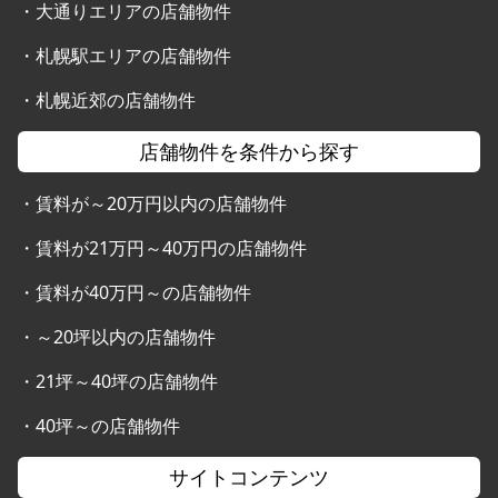
・
大通りエリアの店舗物件
・
札幌駅エリアの店舗物件
・
札幌近郊の店舗物件
店舗物件を条件から探す
・
賃料が～20万円以内の店舗物件
・
賃料が21万円～40万円の店舗物件
・
賃料が40万円～の店舗物件
・
～20坪以内の店舗物件
・
21坪～40坪の店舗物件
・
40坪～の店舗物件
サイトコンテンツ