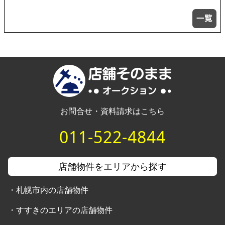
お問合せ・資料請求はこちら
011-522-4844
店舗物件をエリアから探す
・
札幌市内の店舗物件
・
すすきのエリアの店舗物件