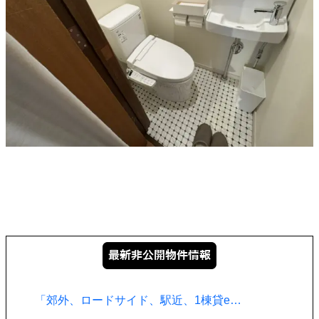
「郊外、ロードサイド、駅近、1棟貸e…