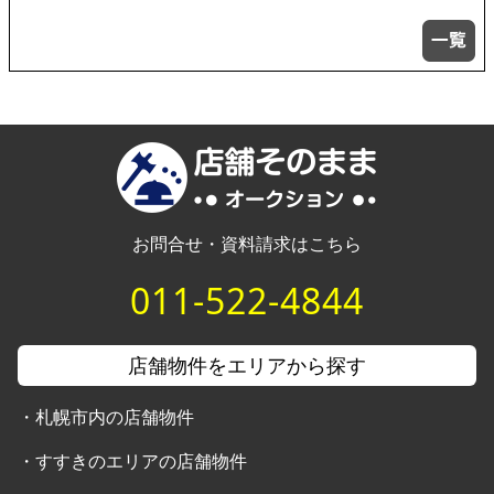
お問合せ・資料請求はこちら
011-522-4844
店舗物件をエリアから探す
・
札幌市内の店舗物件
・
すすきのエリアの店舗物件