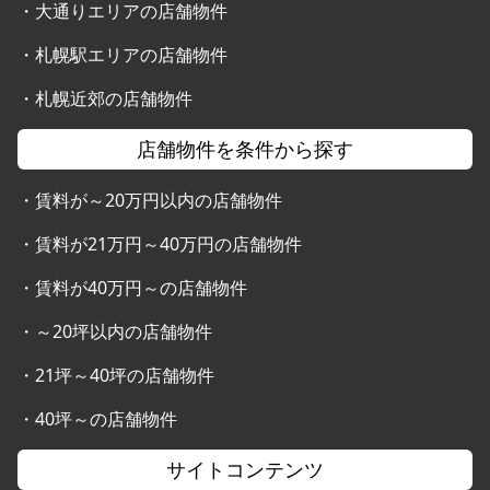
・
大通りエリアの店舗物件
・
札幌駅エリアの店舗物件
・
札幌近郊の店舗物件
店舗物件を条件から探す
・
賃料が～20万円以内の店舗物件
・
賃料が21万円～40万円の店舗物件
・
賃料が40万円～の店舗物件
・
～20坪以内の店舗物件
・
21坪～40坪の店舗物件
・
40坪～の店舗物件
サイトコンテンツ